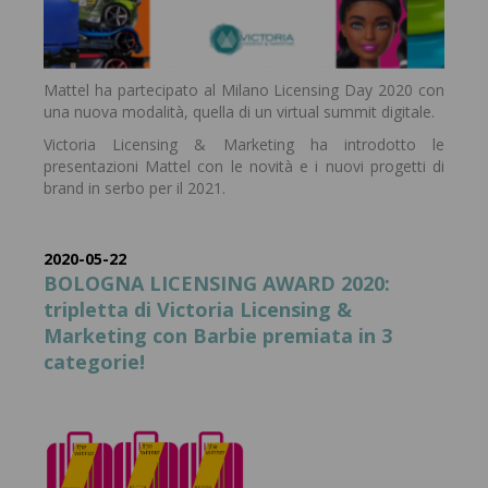
Mattel ha partecipato al Milano Licensing Day 2020 con
una nuova modalità, quella di un virtual summit digitale.
Victoria Licensing & Marketing ha introdotto le
presentazioni Mattel con le novità e i nuovi progetti di
brand in serbo per il 2021.
2020-05-22
BOLOGNA LICENSING AWARD 2020:
tripletta di Victoria Licensing &
Marketing con Barbie premiata in 3
categorie!