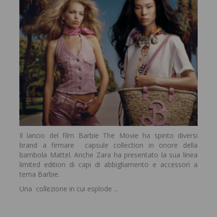
Il lancio del film Barbie The Movie ha spinto diversi
brand a firmare capsule collection in onore della
bambola Mattel. Anche Zara ha presentato la sua linea
limited edition di capi di abbigliamento e accessori a
tema Barbie.
Una collezione in cui esplode ...