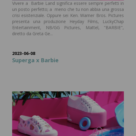
Vivere a Barbie Land significa essere sempre perfetti in
un posto perfetto; a meno che tu non abbia una grossa
crisi esistenziale. Oppure sei Ken. Warner Bros. Pictures
presenta una produzione Heyday Films, LuckyChap
Entertainment, NB/GG Pictures, Mattel, "BARBIE",
diretto da Greta Ge...
2023-06-08
Superga x Barbie