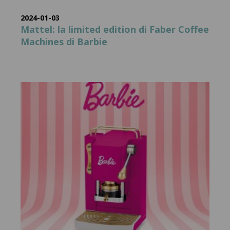
2024-01-03
Mattel: la limited edition di Faber Coffee
Machines di Barbie