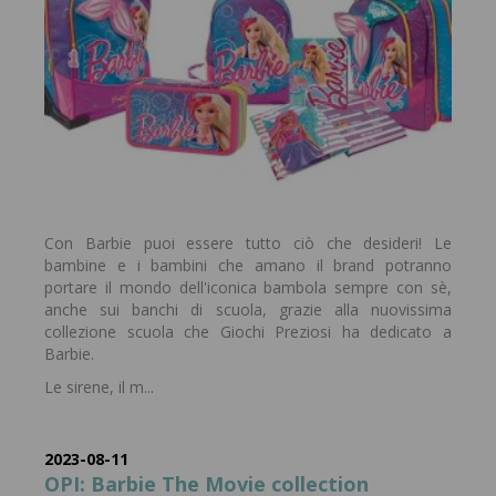
Con Barbie puoi essere tutto ciò che desideri! Le
bambine e i bambini che amano il brand potranno
portare il mondo dell'iconica bambola sempre con sè,
anche sui banchi di scuola, grazie alla nuovissima
collezione scuola che Giochi Preziosi ha dedicato a
Barbie.
Le sirene, il m...
2023-08-11
OPI: Barbie The Movie collection