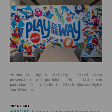
Victoria Licensing & Marketing e Mattel hanno
presentato tutto il portfolio dei Brands Mattel con
particolare focus su Barbie, Hot Wheels, Monster High e
Sam il Pompiere.
2023-10-03
HERMET: la nuova collezione homewear