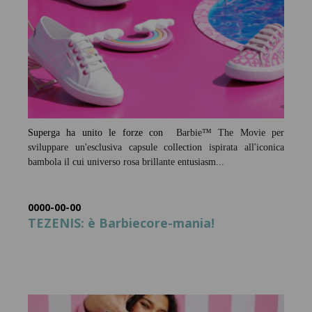
Superga ha unito le forze con
Barbie™ The Movie per
sviluppare un'esclusiva capsule collection ispirata all'iconica
bambola il cui universo rosa brillante entusiasm...
0000-00-00
TEZENIS: è Barbiecore-mania!