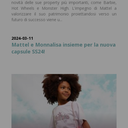
novità delle sue property più importanti, come Barbie,
Hot Wheels e Monster High. L'impegno di Mattel a
valorizzare il suo patrimonio proiettandosi verso un
futuro di successo viene u...
2024-03-11
Mattel e Monnalisa insieme per la nuova
capsule SS24!