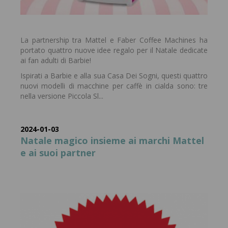
La partnership tra Mattel e Faber Coffee Machines ha
portato quattro nuove idee regalo per il Natale dedicate
ai fan adulti di Barbie!
Ispirati a Barbie e alla sua Casa Dei Sogni, questi quattro
nuovi modelli di macchine per caffè in cialda sono: tre
nella versione Piccola Sl...
2024-01-03
Natale magico insieme ai marchi Mattel
e ai suoi partner