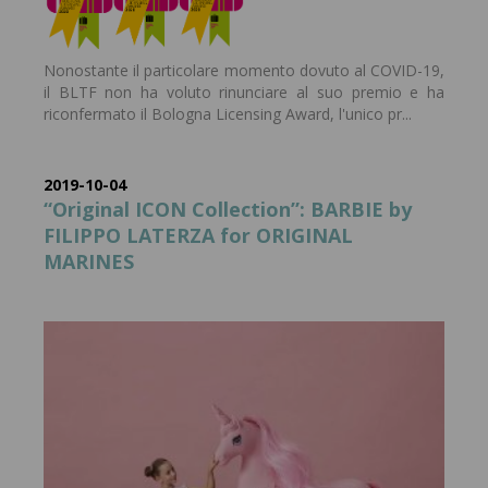
Nonostante il particolare momento dovuto al COVID-19,
il BLTF non ha voluto rinunciare al suo premio e ha
riconfermato il Bologna Licensing Award, l'unico pr...
2019-10-04
“Original ICON Collection”: BARBIE by
FILIPPO LATERZA for ORIGINAL
MARINES