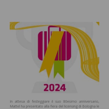
In attesa di festeggiare il suo 80esimo anniversario,
Mattel ha presentato alla fiera del licensing di Bologna le