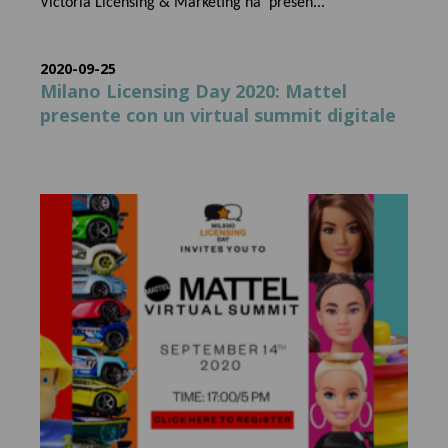
Victoria Licensing & Marketing ha presen...
2020-09-25
Milano Licensing Day 2020: Mattel
presente con un virtual summit digitale