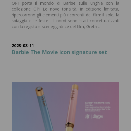
OPI porta il mondo di Barbie sulle unghie con la
collezione OPI Le nove tonalità, in edizione limitata,
ripercorrono gli elementi più ricorrenti del film: il sole, la
spiaggia e le feste. I nomi sono stati concettualizzati
con la regista e sceneggiatrice del film, Greta ...
2023-08-11
Barbie The Movie icon signature set