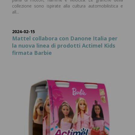
collezione sono ispirate alla cultura automobilistica e
all...
2024-02-15
Mattel collabora con Danone Italia per
la nuova linea di prodotti Actimel Kids
firmata Barbie