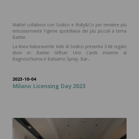
Mattel collabora con Sodico e Rolly&Co per rendere più
entusiasmante l'igiene quotidiana dei più piccoli a tema
Barbie.
La linea Naturaverde Kids di Sodico presenta 3 kit regalo
divisi in: Barbie Giftset Uno Cards insieme al
Bagnoschiuma e Balsamo Spray, Bar...
2023-10-04
Milano Licensing Day 2023