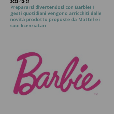
2023-12-21
Prepararsi divertendosi con Barbie! I
gesti quotidiani vengono arricchiti dalle
novità prodotto proposte da Mattel e i
suoi licenziatari