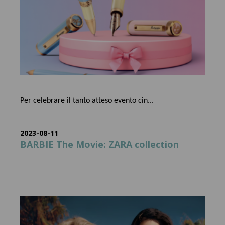
Per celebrare il tanto atteso evento cin...
2023-08-11
BARBIE The Movie: ZARA collection