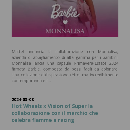
Mattel annuncia la collaborazione con Monnalisa,
azienda di abbigliamento di alta gamma per i bambini.
Monnalisa lancia una capsule Primavera-Estate 2024
firmata Barbie, composta da pezzi facili da abbinare.
Una collezione dall'ispirazione rétro, ma incredibilmente
contemporanea e c...
2024-03-08
Hot Wheels x Vision of Super la
collaborazione con il marchio che
celebra fiamme e racing