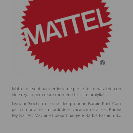
Mattel e i suoi partner insieme per le feste natalizie con
idee regalo per creare momenti felici in famiglia!
Lisciani Giochi tra le sue idee propone Barbie Print Cam
per immortalare i ricordi delle vacanze natalizie, Barbie
My Nail Art Machine Colour Change e Barbie Fashion B...