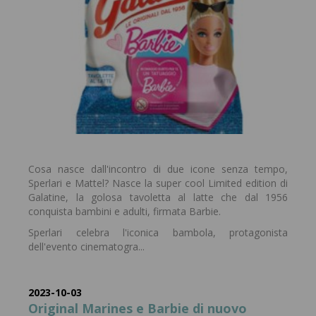
Cosa nasce dall'incontro di due icone senza tempo,
Sperlari e Mattel? Nasce la super cool Limited edition di
Galatine, la golosa tavoletta al latte che dal 1956
conquista bambini e adulti, firmata Barbie.
Sperlari celebra l'iconica bambola, protagonista
dell'evento cinematogra...
2023-10-03
Original Marines e Barbie di nuovo