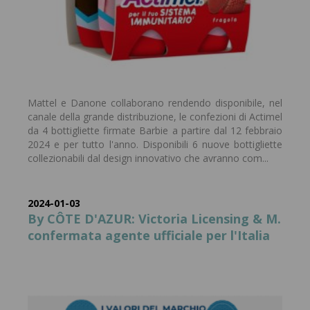
Mattel e Danone collaborano rendendo disponibile, nel
canale della grande distribuzione, le confezioni di Actimel
da 4 bottigliette firmate Barbie a partire dal 12 febbraio
2024 e per tutto l'anno. Disponibili 6 nuove bottigliette
collezionabili dal design innovativo che avranno com...
2024-01-03
By CÔTE D'AZUR: Victoria Licensing & M.
confermata agente ufficiale per l'Italia