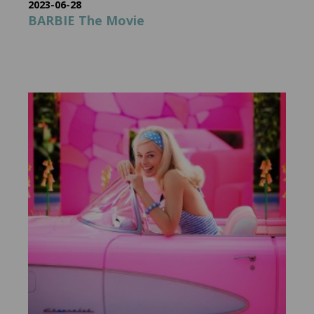
2023-06-28
BARBIE The Movie