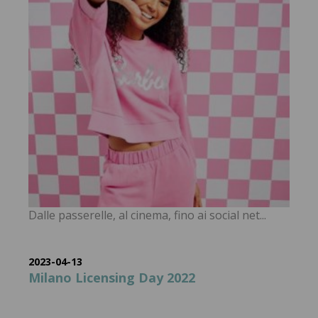
Dalle passerelle, al cinema, fino ai social net...
2023-04-13
Milano Licensing Day 2022