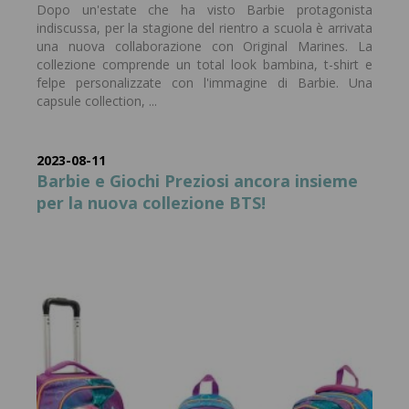
Dopo un'estate che ha visto Barbie protagonista
indiscussa, per la stagione del rientro a scuola è arrivata
una nuova collaborazione con Original Marines. La
collezione comprende un total look bambina, t-shirt e
felpe personalizzate con l'immagine di Barbie. Una
capsule collection, ...
2023-08-11
Barbie e Giochi Preziosi ancora insieme
per la nuova collezione BTS!