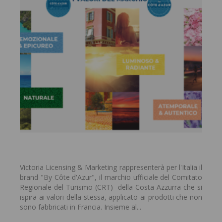
Victoria Licensing & Marketing rappresenterà per l'Italia il
brand "By Côte d'Azur", il marchio ufficiale del Comitato
Regionale del Turismo (CRT) della Costa Azzurra che si
ispira ai valori della stessa, applicato ai prodotti che non
sono fabbricati in Francia. Insieme al...