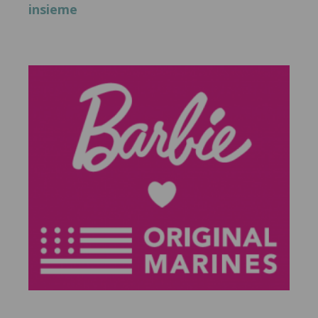
insieme