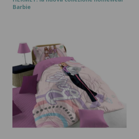
Barbie