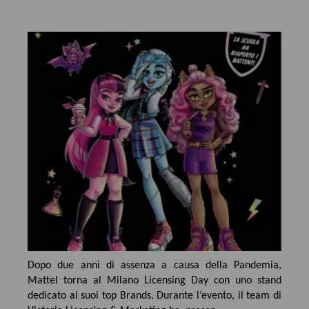
Dopo due anni di assenza a causa della Pandemia,
Mattel torna al Milano Licensing Day con uno stand
dedicato ai suoi top Brands. Durante l’evento, il team di