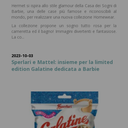
Hermet si ispira allo stile glamour della Casa dei Sogni di
Barbie, una delle case più famose e riconoscibili al
mondo, per realizzare una nuova collezione Homewear.
La collezione propone un sogno tutto rosa per la
cameretta ed il bagno! Immagini divertenti e fantasiose.
La co...
2023-10-03
Sperlari e Mattel: insieme per la limited
edition Galatine dedicata a Barbie