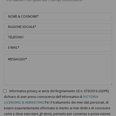
Informativa privacy ai sensi del Regolamento UE n. 679/2016 (GDPR),
dichiaro di aver preso conoscenza dell'informativa di
VICTORIA
LICENSING & MARKETING
Per il trattamento dei miei dati personali, di
essere esaurientemente informato in merito ai miei diritti e di conoscere
come e dove esercitare gli stessi, pertanto per consenso e presa visione.